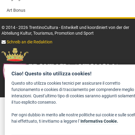
Art Bonus
© 2014 - 2026 TrentinoCultura - Entwikelt und koordiniert von der der
Abteilung Kultur, Tourismus, Promotion und Sport
Schreib an die Redaktion
Ciao! Questo sito utilizza cookies!
Questo sito utilzza cookies tecnici per assicurare il corretto
funzionamento e cookies di tracciamento per comprendere meglio 
interazioni. Quest'ultimo tipo di cookies saranno aggiunti solamen
aree riservate operatori
il tuo esplicito consenso.
Per ogni dubbio in merito alle nostre politiche sui cookie e sulle sce
hai effettuato, ti invitiamo a leggere l'
Informativa Cookie.