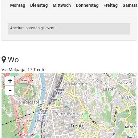
Montag
Dienstag
Mittwoch
Donnerstag
Freitag
Samsta
Apertura secondo gli eventi
Wo
Via Malpaga, 17 Trento
+
-