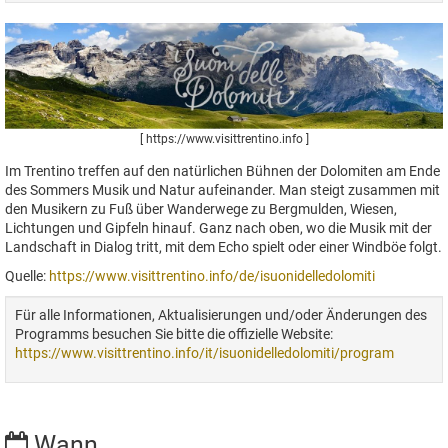
[ https://www.visittrentino.info ]
Im Trentino treffen auf den natürlichen Bühnen der Dolomiten am Ende
des Sommers Musik und Natur aufeinander. Man steigt zusammen mit
den Musikern zu Fuß über Wanderwege zu Bergmulden, Wiesen,
Lichtungen und Gipfeln hinauf. Ganz nach oben, wo die Musik mit der
Landschaft in Dialog tritt, mit dem Echo spielt oder einer Windböe folgt.
Quelle:
https://www.visittrentino.info/de/isuonidelledolomiti
Für alle Informationen, Aktualisierungen und/oder Änderungen des
Programms besuchen Sie bitte die offizielle Website:
https://www.visittrentino.info/it/isuonidelledolomiti/program
Wann