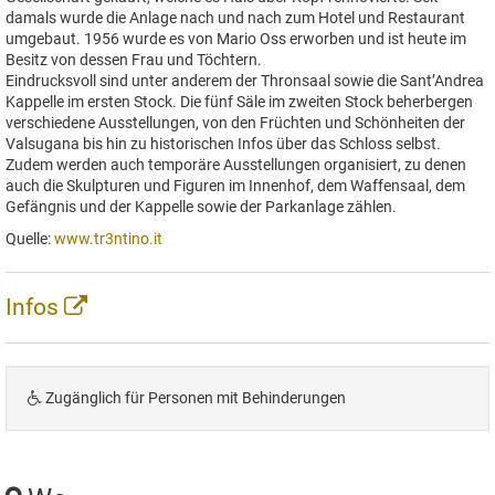
damals wurde die Anlage nach und nach zum Hotel und Restaurant
umgebaut. 1956 wurde es von Mario Oss erworben und ist heute im
Besitz von dessen Frau und Töchtern.
Eindrucksvoll sind unter anderem der Thronsaal sowie die Sant’Andrea
Kappelle im ersten Stock. Die fünf Säle im zweiten Stock beherbergen
verschiedene Ausstellungen, von den Früchten und Schönheiten der
Valsugana bis hin zu historischen Infos über das Schloss selbst.
Zudem werden auch temporäre Ausstellungen organisiert, zu denen
auch die Skulpturen und Figuren im Innenhof, dem Waffensaal, dem
Gefängnis und der Kappelle sowie der Parkanlage zählen.
Quelle:
www.tr3ntino.it
Infos
Zugänglich für Personen mit Behinderungen